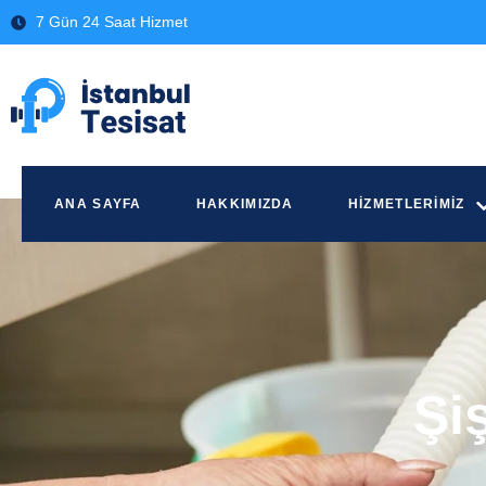
7 Gün 24 Saat Hizmet
ANA SAYFA
HAKKIMIZDA
HIZMETLERIMIZ
Şiş