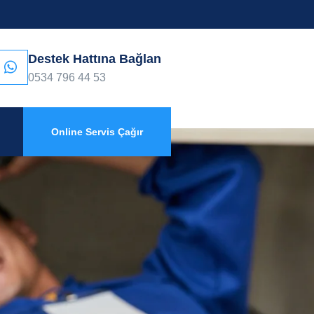
Destek Hattına Bağlan
0534 796 44 53
Online Servis Çağır