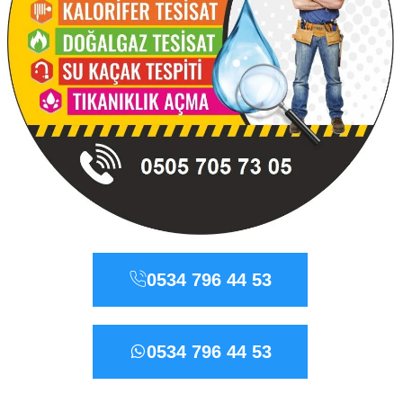
0534 796 44 53
0534 796 44 53