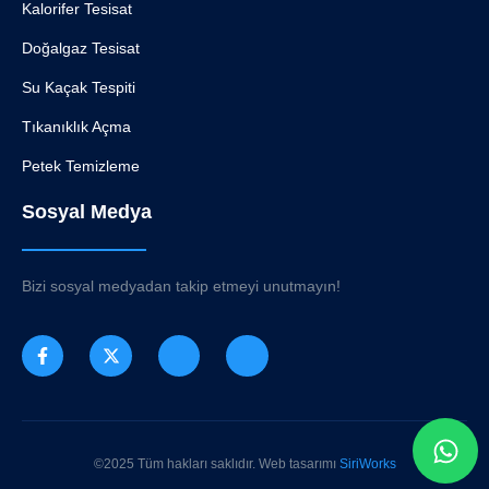
Kalorifer Tesisat
Doğalgaz Tesisat
Su Kaçak Tespiti
Tıkanıklık Açma
Petek Temizleme
Sosyal Medya
Bizi sosyal medyadan takip etmeyi unutmayın!
©2025 Tüm hakları saklıdır. Web tasarımı
SiriWorks