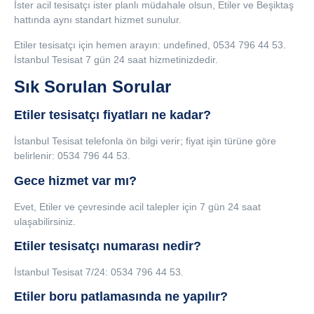
İster acil tesisatçı ister planlı müdahale olsun, Etiler ve Beşiktaş
hattında aynı standart hizmet sunulur.
Etiler tesisatçı için hemen arayın: undefined, 0534 796 44 53.
İstanbul Tesisat 7 gün 24 saat hizmetinizdedir.
Sık Sorulan Sorular
Etiler tesisatçı fiyatları ne kadar?
İstanbul Tesisat telefonla ön bilgi verir; fiyat işin türüne göre
belirlenir: 0534 796 44 53.
Gece hizmet var mı?
Evet, Etiler ve çevresinde acil talepler için 7 gün 24 saat
ulaşabilirsiniz.
Etiler tesisatçı numarası nedir?
İstanbul Tesisat 7/24: 0534 796 44 53.
Etiler boru patlamasında ne yapılır?