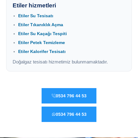
Etiler hizmetleri
Etiler Su Tesisatı
Etiler Tıkanıklık Açma
Etiler Su Kaçağı Tespiti
Etiler Petek Temizleme
Etiler Kalorifer Tesisatı
Doğalgaz tesisatı hizmetimiz bulunmamaktadır.
0534 796 44 53
0534 796 44 53