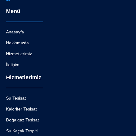
Menü
Anasayfa
Hakkımızda
Hizmetlerimiz
İletişim
Hizmetlerimiz
Su Tesisat
Kalorifer Tesisat
Doğalgaz Tesisat
Su Kaçak Tespiti