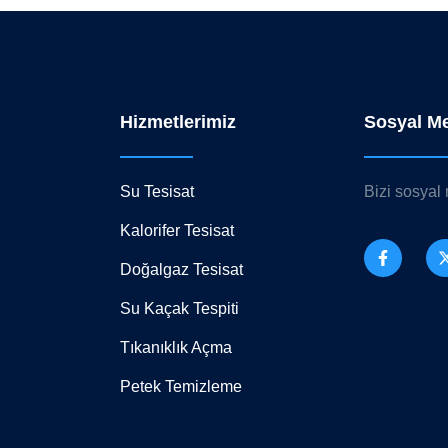
Hizmetlerimiz
Sosyal M
Su Tesisat
Bizi sosyal
Kalorifer Tesisat
Doğalgaz Tesisat
Su Kaçak Tespiti
Tıkanıklık Açma
Petek Temizleme