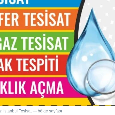
: İstanbul Tesisat — bölge sayfası