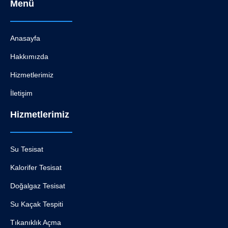
Menü
Anasayfa
Hakkımızda
Hizmetlerimiz
İletişim
Hizmetlerimiz
Su Tesisat
Kalorifer Tesisat
Doğalgaz Tesisat
Su Kaçak Tespiti
Tıkanıklık Açma