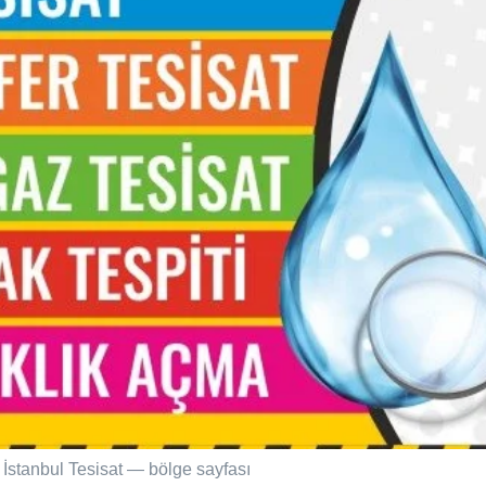
: İstanbul Tesisat — bölge sayfası