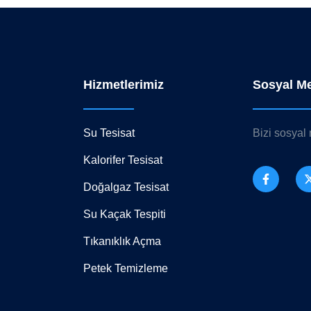
Hizmetlerimiz
Sosyal M
Su Tesisat
Bizi sosyal
Kalorifer Tesisat
Doğalgaz Tesisat
Su Kaçak Tespiti
Tıkanıklık Açma
Petek Temizleme