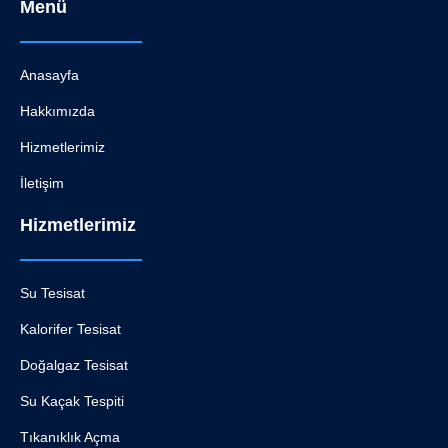
Menü
Anasayfa
Hakkımızda
Hizmetlerimiz
İletişim
Hizmetlerimiz
Su Tesisat
Kalorifer Tesisat
Doğalgaz Tesisat
Su Kaçak Tespiti
Tıkanıklık Açma