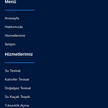
Menü
Anasayfa
Hakkımızda
Hizmetlerimiz
İletişim
Hizmetlerimiz
Su Tesisat
Kalorifer Tesisat
Doğalgaz Tesisat
Su Kaçak Tespiti
Tıkanıklık Açma