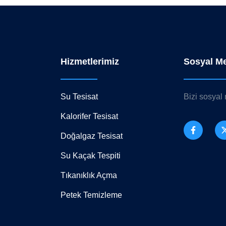
Hizmetlerimiz
Sosyal M
Su Tesisat
Bizi sosyal
Kalorifer Tesisat
Doğalgaz Tesisat
Su Kaçak Tespiti
Tıkanıklık Açma
Petek Temizleme