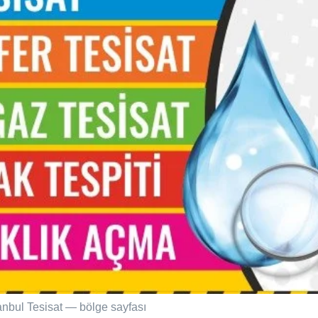
tanbul Tesisat — bölge sayfası