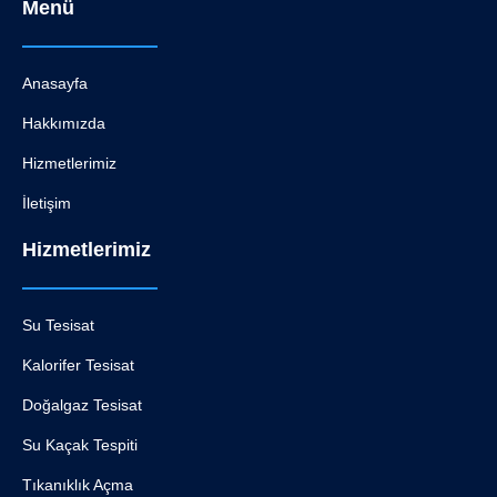
Menü
Anasayfa
Hakkımızda
Hizmetlerimiz
İletişim
Hizmetlerimiz
Su Tesisat
Kalorifer Tesisat
Doğalgaz Tesisat
Su Kaçak Tespiti
Tıkanıklık Açma