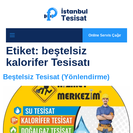
Online Servis Çağır
Etiket:
beştelsiz
kalorifer Tesisatı
Beştelsiz Tesisat (Yönlendirme)