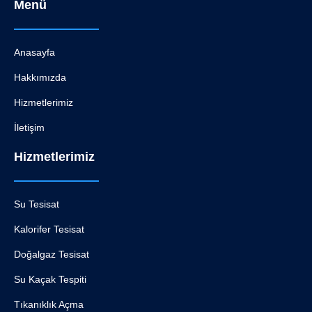
Menü
Anasayfa
Hakkımızda
Hizmetlerimiz
İletişim
Hizmetlerimiz
Su Tesisat
Kalorifer Tesisat
Doğalgaz Tesisat
Su Kaçak Tespiti
Tıkanıklık Açma