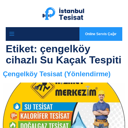
Online Servis Çağır
Etiket:
çengelköy
cihazlı Su Kaçak Tespiti
Çengelköy Tesisat (Yönlendirme)