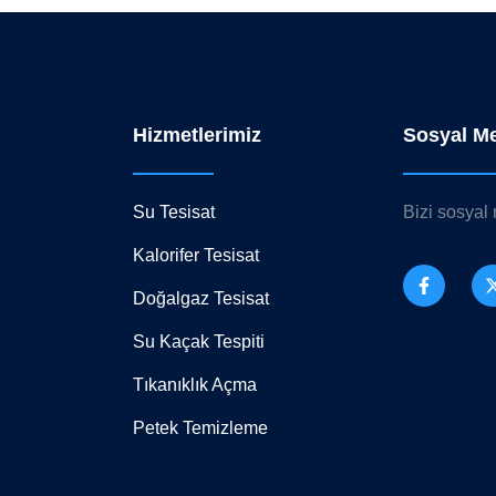
Hizmetlerimiz
Sosyal M
Su Tesisat
Bizi sosyal
Kalorifer Tesisat
Doğalgaz Tesisat
Su Kaçak Tespiti
Tıkanıklık Açma
Petek Temizleme