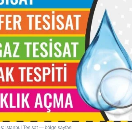
s: İstanbul Tesisat — bölge sayfası