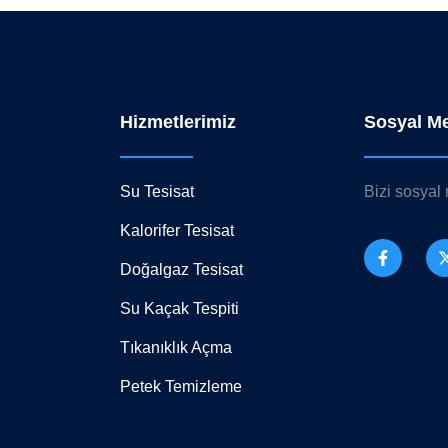
Hizmetlerimiz
Sosyal M
Su Tesisat
Bizi sosyal
Kalorifer Tesisat
Doğalgaz Tesisat
Su Kaçak Tespiti
Tıkanıklık Açma
Petek Temizleme