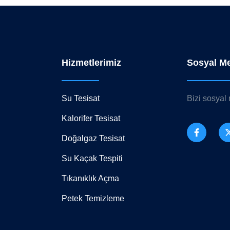
Hizmetlerimiz
Sosyal M
Su Tesisat
Bizi sosyal
Kalorifer Tesisat
Doğalgaz Tesisat
Su Kaçak Tespiti
Tıkanıklık Açma
Petek Temizleme