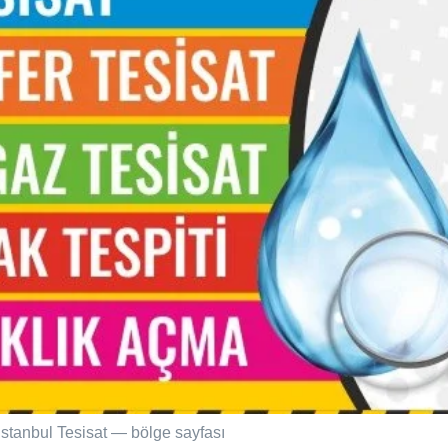
İstanbul Tesisat — bölge sayfası