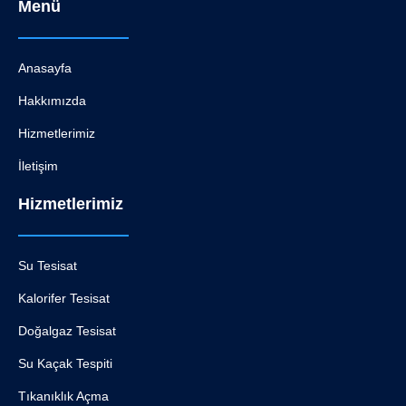
Menü
Anasayfa
Hakkımızda
Hizmetlerimiz
İletişim
Hizmetlerimiz
Su Tesisat
Kalorifer Tesisat
Doğalgaz Tesisat
Su Kaçak Tespiti
Tıkanıklık Açma