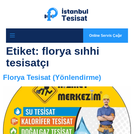
Online Servis Çağır
Etiket:
florya sıhhi
tesisatçı
Florya Tesisat (Yönlendirme)