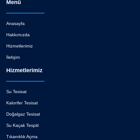
Menü
Anasayfa
Hakkımızda
Hizmetlerimiz
İletişim
Hizmetlerimiz
Su Tesisat
Kalorifer Tesisat
Doğalgaz Tesisat
Su Kaçak Tespiti
Tıkanıklık Açma