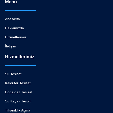
Menü
Anasayfa
Hakkımızda
Hizmetlerimiz
İletişim
Hizmetlerimiz
Su Tesisat
Kalorifer Tesisat
Doğalgaz Tesisat
Su Kaçak Tespiti
Tıkanıklık Açma