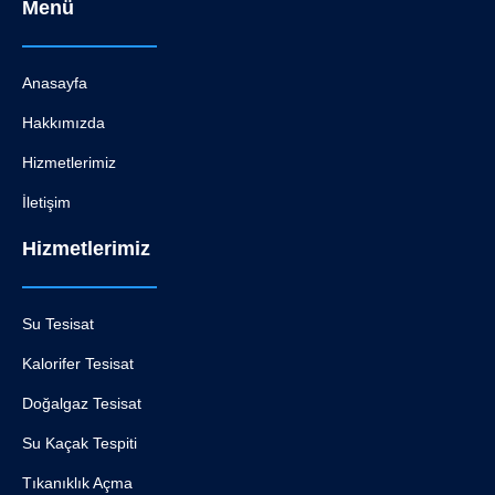
Menü
Anasayfa
Hakkımızda
Hizmetlerimiz
İletişim
Hizmetlerimiz
Su Tesisat
Kalorifer Tesisat
Doğalgaz Tesisat
Su Kaçak Tespiti
Tıkanıklık Açma