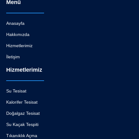
Menü
Anasayfa
Hakkımızda
Hizmetlerimiz
İletişim
Hizmetlerimiz
Su Tesisat
Kalorifer Tesisat
Doğalgaz Tesisat
Su Kaçak Tespiti
Tıkanıklık Açma