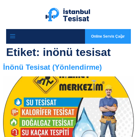
Online Servis Çağır
Etiket:
inönü tesisat
İnönü Tesisat (Yönlendirme)