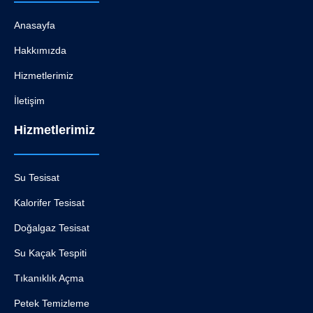
Anasayfa
Hakkımızda
Hizmetlerimiz
İletişim
Hizmetlerimiz
Su Tesisat
Kalorifer Tesisat
Doğalgaz Tesisat
Su Kaçak Tespiti
Tıkanıklık Açma
Petek Temizleme