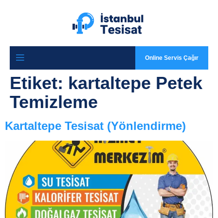
Online Servis Çağır
Etiket:
kartaltepe Petek
Temizleme
Kartaltepe Tesisat (Yönlendirme)