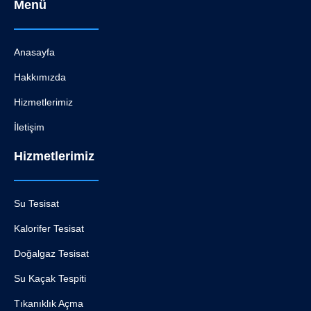
Menü
Anasayfa
Hakkımızda
Hizmetlerimiz
İletişim
Hizmetlerimiz
Su Tesisat
Kalorifer Tesisat
Doğalgaz Tesisat
Su Kaçak Tespiti
Tıkanıklık Açma