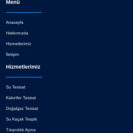
Menü
Anasayfa
Hakkımızda
Hizmetlerimiz
İletişim
Hizmetlerimiz
Su Tesisat
Kalorifer Tesisat
Doğalgaz Tesisat
Su Kaçak Tespiti
Tıkanıklık Açma