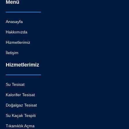
Menü
Anasayfa
Hakkımızda
Hizmetlerimiz
İletişim
Hizmetlerimiz
Su Tesisat
Kalorifer Tesisat
Doğalgaz Tesisat
Su Kaçak Tespiti
Tıkanıklık Açma