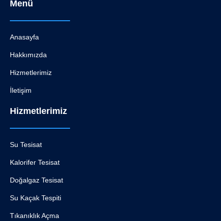
Menü
Anasayfa
Hakkımızda
Hizmetlerimiz
İletişim
Hizmetlerimiz
Su Tesisat
Kalorifer Tesisat
Doğalgaz Tesisat
Su Kaçak Tespiti
Tıkanıklık Açma