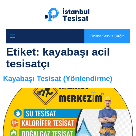
Online Servis Çağır
Etiket:
kayabaşı acil
tesisatçı
Kayabaşı Tesisat (Yönlendirme)