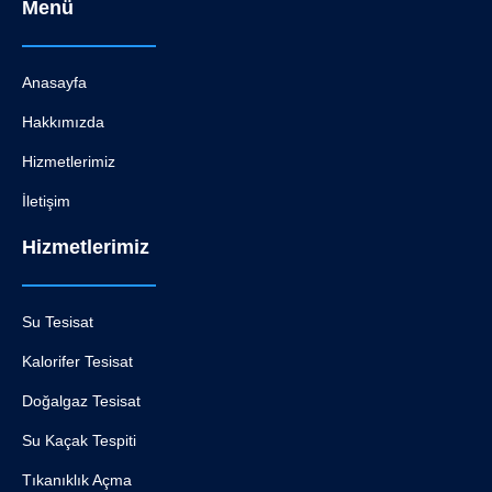
Menü
Anasayfa
Hakkımızda
Hizmetlerimiz
İletişim
Hizmetlerimiz
Su Tesisat
Kalorifer Tesisat
Doğalgaz Tesisat
Su Kaçak Tespiti
Tıkanıklık Açma