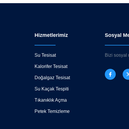
Hizmetlerimiz
Sosyal M
Su Tesisat
Bizi sosyal
Kalorifer Tesisat
Doğalgaz Tesisat
Su Kaçak Tespiti
Tıkanıklık Açma
Petek Temizleme