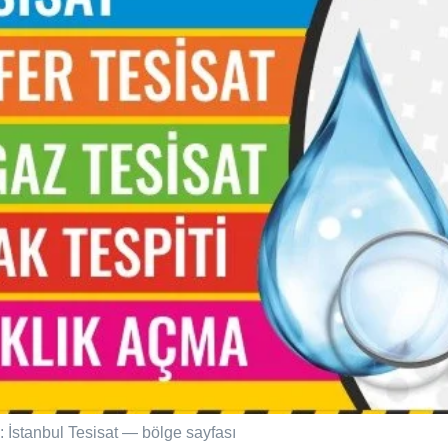
: İstanbul Tesisat — bölge sayfası