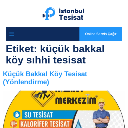
Online Servis Çağır
Etiket:
küçük bakkal
köy sıhhi tesisat
Küçük Bakkal Köy Tesisat
(Yönlendirme)