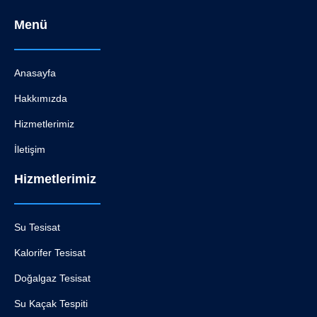
Menü
Anasayfa
Hakkımızda
Hizmetlerimiz
İletişim
Hizmetlerimiz
Su Tesisat
Kalorifer Tesisat
Doğalgaz Tesisat
Su Kaçak Tespiti