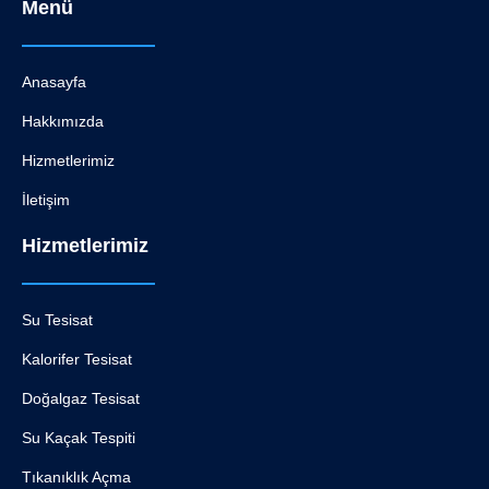
Menü
Anasayfa
Hakkımızda
Hizmetlerimiz
İletişim
Hizmetlerimiz
Su Tesisat
Kalorifer Tesisat
Doğalgaz Tesisat
Su Kaçak Tespiti
Tıkanıklık Açma