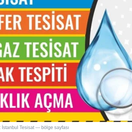
: İstanbul Tesisat — bölge sayfası