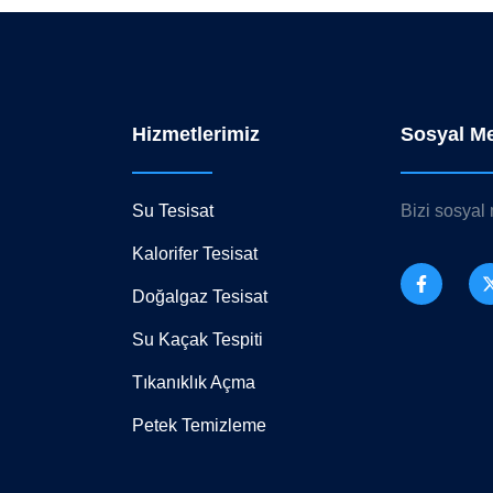
Hizmetlerimiz
Sosyal M
Su Tesisat
Bizi sosyal
Kalorifer Tesisat
Doğalgaz Tesisat
Su Kaçak Tespiti
Tıkanıklık Açma
Petek Temizleme