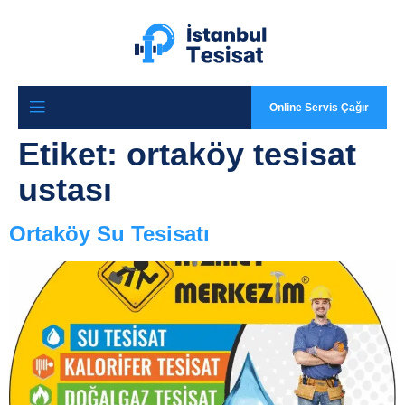
Online Servis Çağır
Etiket:
ortaköy tesisat
ustası
Ortaköy Su Tesisatı