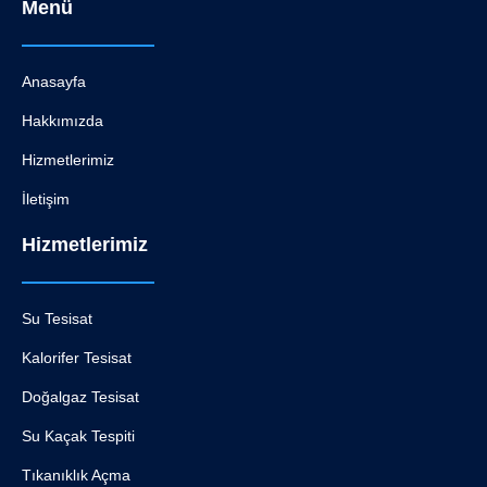
Menü
Anasayfa
Hakkımızda
Hizmetlerimiz
İletişim
Hizmetlerimiz
Su Tesisat
Kalorifer Tesisat
Doğalgaz Tesisat
Su Kaçak Tespiti
Tıkanıklık Açma