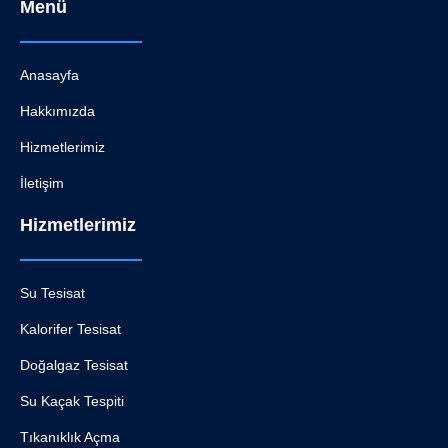
Menü
Anasayfa
Hakkımızda
Hizmetlerimiz
İletişim
Hizmetlerimiz
Su Tesisat
Kalorifer Tesisat
Doğalgaz Tesisat
Su Kaçak Tespiti
Tıkanıklık Açma