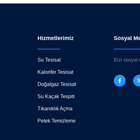
Hizmetlerimiz
Sosyal M
Su Tesisat
Bizi sosyal
Kalorifer Tesisat
Doğalgaz Tesisat
Su Kaçak Tespiti
Tıkanıklık Açma
Petek Temizleme