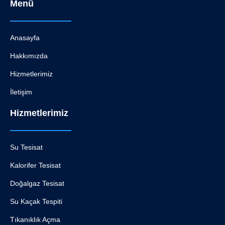
Menü
Anasayfa
Hakkımızda
Hizmetlerimiz
İletişim
Hizmetlerimiz
Su Tesisat
Kalorifer Tesisat
Doğalgaz Tesisat
Su Kaçak Tespiti
Tıkanıklık Açma