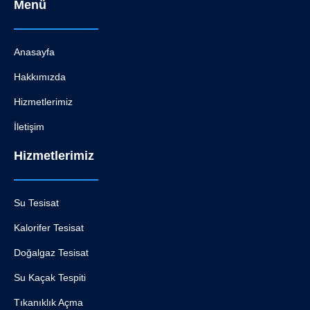
Menü
Anasayfa
Hakkımızda
Hizmetlerimiz
İletişim
Hizmetlerimiz
Su Tesisat
Kalorifer Tesisat
Doğalgaz Tesisat
Su Kaçak Tespiti
Tıkanıklık Açma