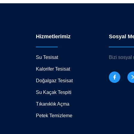
Hizmetlerimiz
Sosyal M
Su Tesisat
Bizi sosyal
Kalorifer Tesisat
Doğalgaz Tesisat
Su Kaçak Tespiti
Tıkanıklık Açma
Petek Temizleme