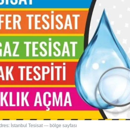
dres: İstanbul Tesisat — bölge sayfası