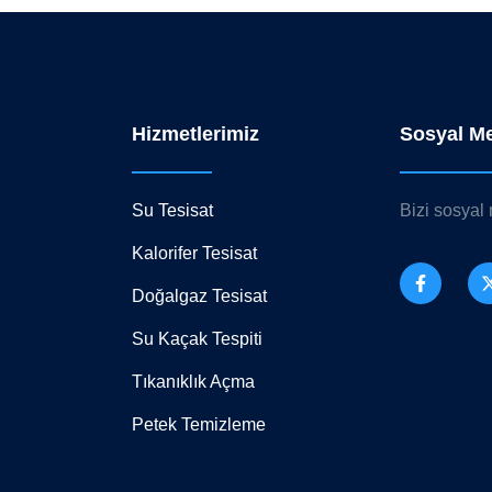
Hizmetlerimiz
Sosyal M
Su Tesisat
Bizi sosyal
Kalorifer Tesisat
Doğalgaz Tesisat
Su Kaçak Tespiti
Tıkanıklık Açma
Petek Temizleme