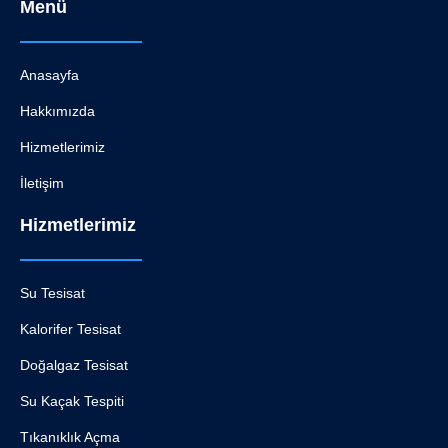
Menü
Anasayfa
Hakkımızda
Hizmetlerimiz
İletişim
Hizmetlerimiz
Su Tesisat
Kalorifer Tesisat
Doğalgaz Tesisat
Su Kaçak Tespiti
Tıkanıklık Açma