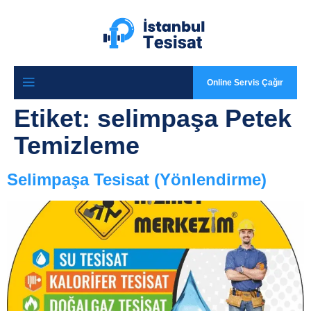
Online Servis Çağır
Etiket:
selimpaşa Petek
Temizleme
Selimpaşa Tesisat (Yönlendirme)