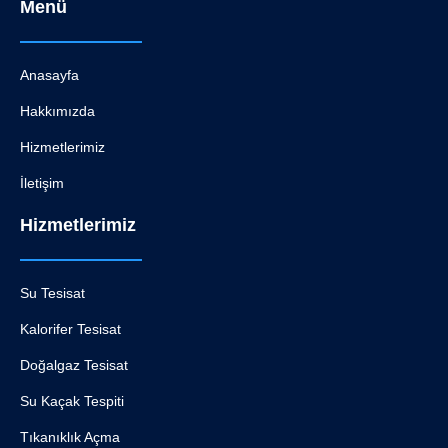
Menü
Anasayfa
Hakkımızda
Hizmetlerimiz
İletişim
Hizmetlerimiz
Su Tesisat
Kalorifer Tesisat
Doğalgaz Tesisat
Su Kaçak Tespiti
Tıkanıklık Açma