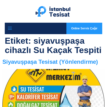
Online Servis Çağır
Etiket:
siyavuşpaşa
cihazlı Su Kaçak Tespiti
Siyavuşpaşa Tesisat (Yönlendirme)