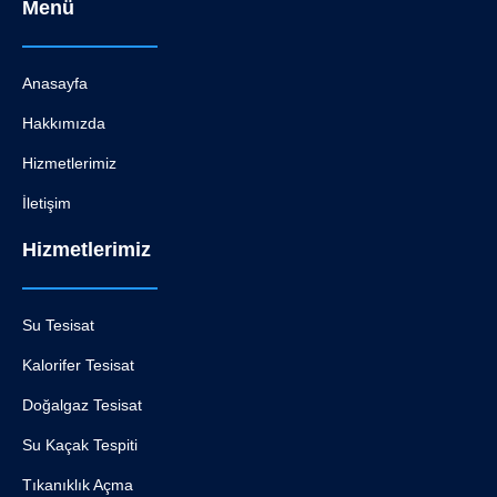
Menü
Anasayfa
Hakkımızda
Hizmetlerimiz
İletişim
Hizmetlerimiz
Su Tesisat
Kalorifer Tesisat
Doğalgaz Tesisat
Su Kaçak Tespiti
Tıkanıklık Açma