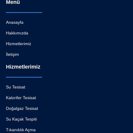
Menü
Anasayfa
Hakkımızda
Hizmetlerimiz
İletişim
Hizmetlerimiz
Su Tesisat
Kalorifer Tesisat
Doğalgaz Tesisat
Su Kaçak Tespiti
Tıkanıklık Açma