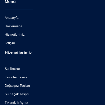
Menü
Anasayfa
Hakkımızda
Hizmetlerimiz
İletişim
Hizmetlerimiz
Su Tesisat
Kalorifer Tesisat
Doğalgaz Tesisat
Su Kaçak Tespiti
Tıkanıklık Açma