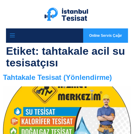
Online Servis Çağır
Etiket:
tahtakale acil su
tesisatçısı
Tahtakale Tesisat (Yönlendirme)