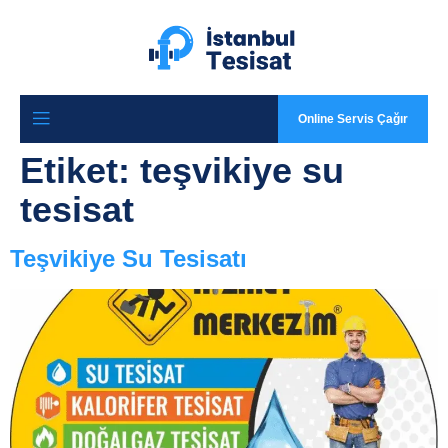
Online Servis Çağır
Etiket:
teşvikiye su
tesisat
Teşvikiye Su Tesisatı