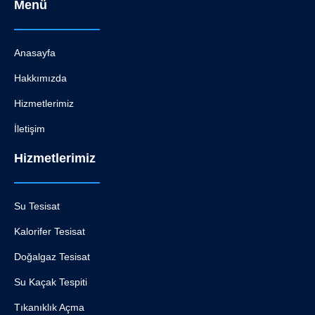
Menü
Anasayfa
Hakkımızda
Hizmetlerimiz
İletişim
Hizmetlerimiz
Su Tesisat
Kalorifer Tesisat
Doğalgaz Tesisat
Su Kaçak Tespiti
Tıkanıklık Açma