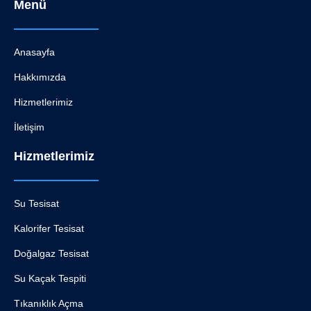
Menü
Anasayfa
Hakkımızda
Hizmetlerimiz
İletişim
Hizmetlerimiz
Su Tesisat
Kalorifer Tesisat
Doğalgaz Tesisat
Su Kaçak Tespiti
Tıkanıklık Açma