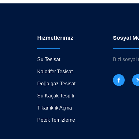
Hizmetlerimiz
Sosyal M
Su Tesisat
Bizi sosyal
Kalorifer Tesisat
Doğalgaz Tesisat
Su Kaçak Tespiti
Tıkanıklık Açma
Petek Temizleme