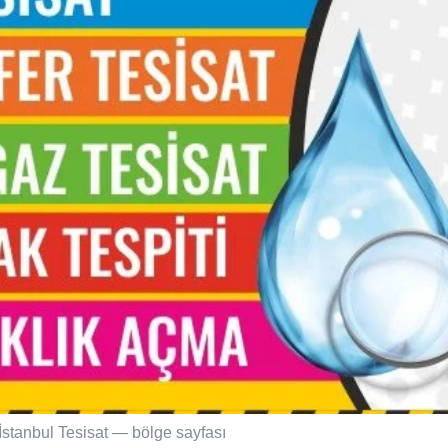
 İstanbul Tesisat — bölge sayfası