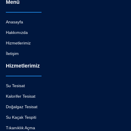
Menü
Anasayfa
Hakkımızda
Hizmetlerimiz
İletişim
Hizmetlerimiz
Su Tesisat
Kalorifer Tesisat
Doğalgaz Tesisat
Su Kaçak Tespiti
Tıkanıklık Açma