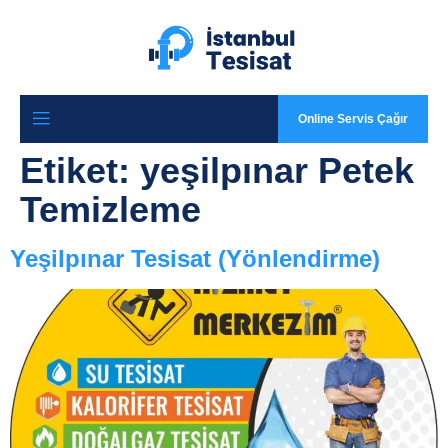
Online Servis Çağır
Etiket:
yeşilpınar Petek
Temizleme
Yeşilpınar Tesisat (Yönlendirme)