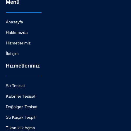
Menü
Anasayfa
Hakkımızda
Hizmetlerimiz
İletişim
Hizmetlerimiz
Su Tesisat
Kalorifer Tesisat
Doğalgaz Tesisat
Su Kaçak Tespiti
Tıkanıklık Açma