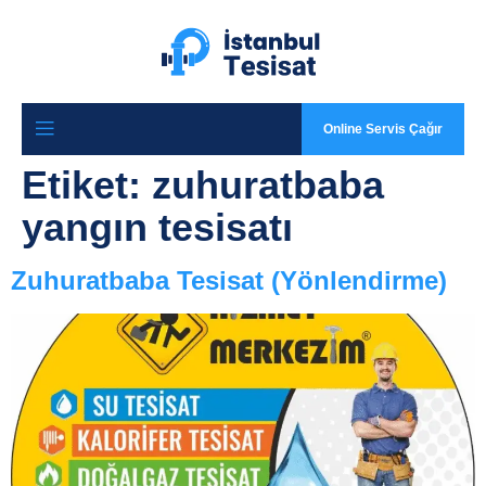
Online Servis Çağır
Etiket:
zuhuratbaba
yangın tesisatı
Zuhuratbaba Tesisat (Yönlendirme)