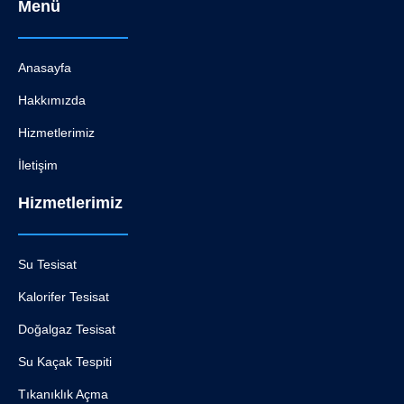
Menü
Anasayfa
Hakkımızda
Hizmetlerimiz
İletişim
Hizmetlerimiz
Su Tesisat
Kalorifer Tesisat
Doğalgaz Tesisat
Su Kaçak Tespiti
Tıkanıklık Açma